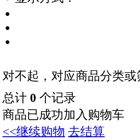
对不起，对应商品分类或
总计
0
个记录
商品已成功加入购物车
<<继续购物
去结算