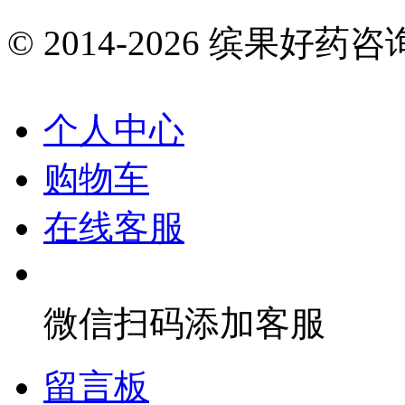
© 2014-2026 缤果好药咨询 All
个人中心
购物车
在线客服
微信扫码添加客服
留言板