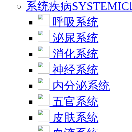
系统疾病SYSTEMIC
呼吸系统
泌尿系统
消化系统
神经系统
内分泌系统
五官系统
皮肤系统