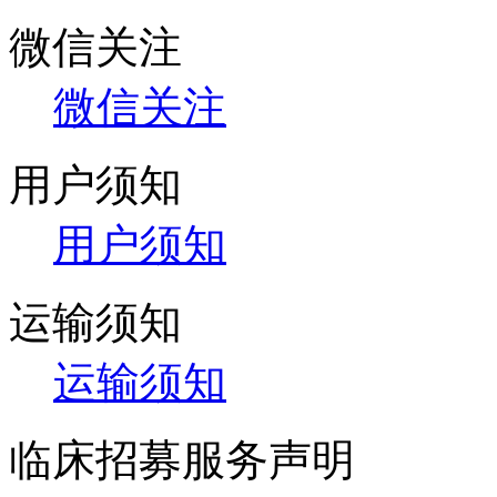
微信关注
微信关注
用户须知
用户须知
运输须知
运输须知
临床招募服务声明