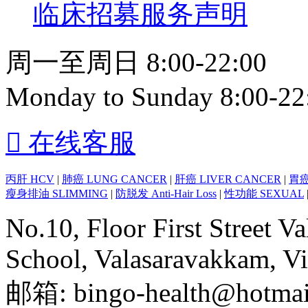
临床招募服务声明
周一至周日 8:00-22:00
Monday to Sunday 8:00-22

在线客服
丙肝 HCV
|
肺癌 LUNG CANCER
|
肝癌 LIVER CANCER
|
胃癌
瘦身排油 SLIMMING
|
防脱发 Anti-Hair Loss
|
性功能 SEXUAL
No.10, Floor First Street 
School, Valasaravakkam, V
邮箱: bingo-health@hotmai