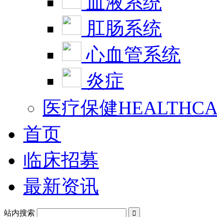
血液系统
肛肠系统
心血管系统
炎症
医疗保健HEALTHCA
首页
临床招募
最新资讯
站内搜索
