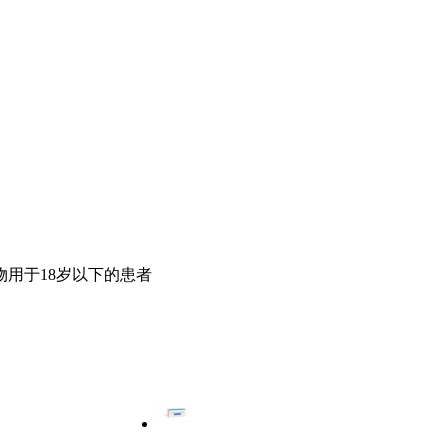
用于18岁以下的患者