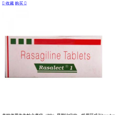

收藏
购买
