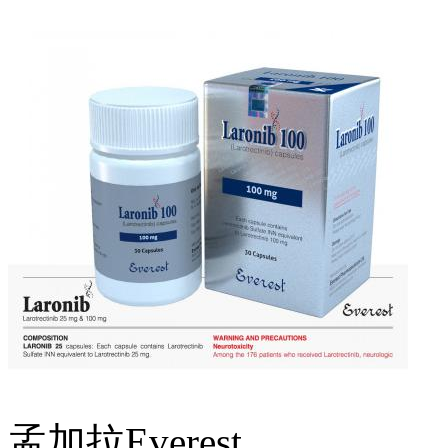
孟加拉Everest