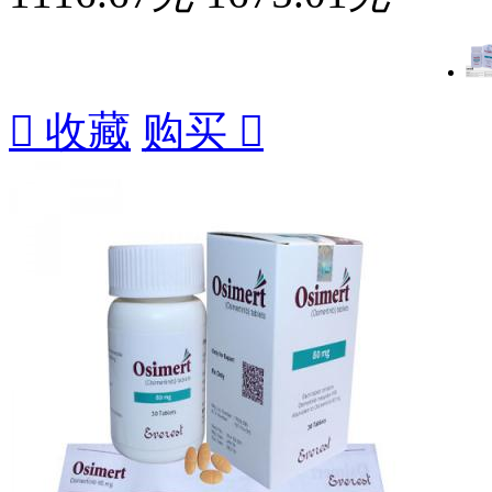

收藏
购买
