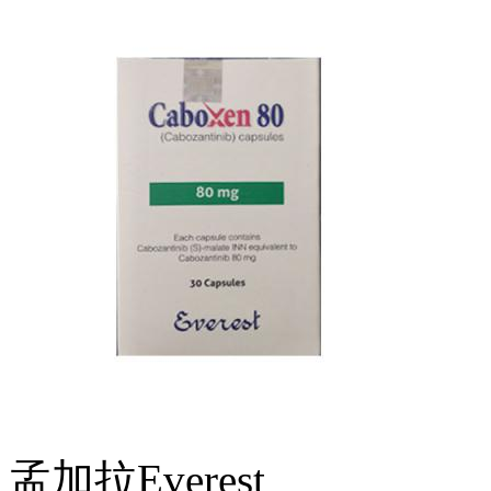
孟加拉Everest