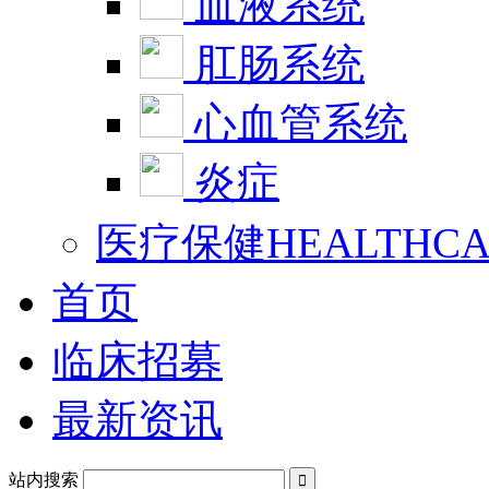
血液系统
肛肠系统
心血管系统
炎症
医疗保健HEALTHCA
首页
临床招募
最新资讯
站内搜索
