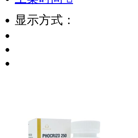
显示方式：