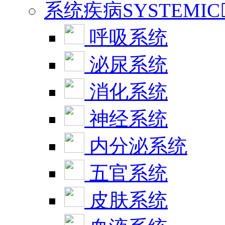
系统疾病SYSTEMIC
呼吸系统
泌尿系统
消化系统
神经系统
内分泌系统
五官系统
皮肤系统