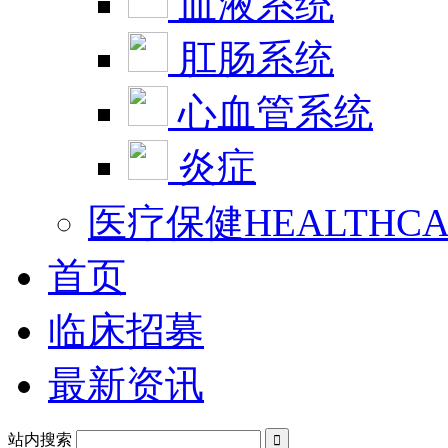
血液系统
肛肠系统
心血管系统
炎症
医疗保健HEALTHCA
首页
临床招募
最新资讯
站内搜索
