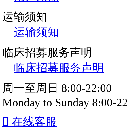
运输须知
运输须知
临床招募服务声明
临床招募服务声明
周一至周日 8:00-22:00
Monday to Sunday 8:00-22

在线客服