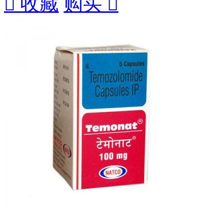

收藏
购买
