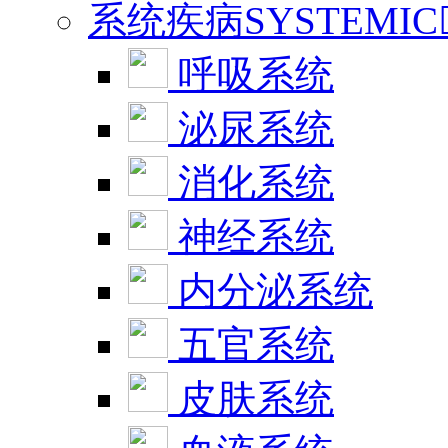
系统疾病SYSTEMIC
呼吸系统
泌尿系统
消化系统
神经系统
内分泌系统
五官系统
皮肤系统