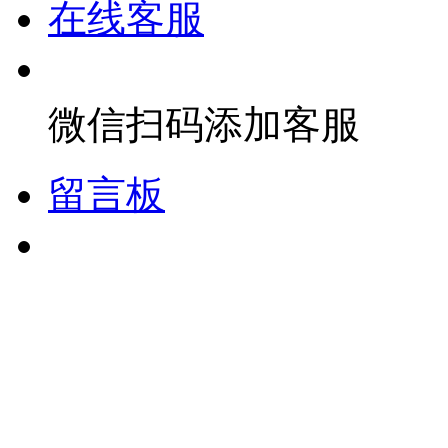
在线客服
微信扫码添加客服
留言板