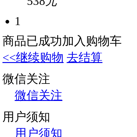
538
元
1
商品已成功加入购物车
<<继续购物
去结算
微信关注
微信关注
用户须知
用户须知