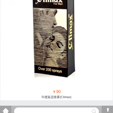
￥90
印度延迟喷雾(Climax)