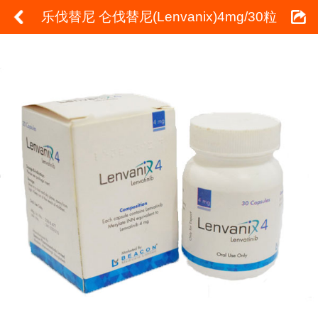
乐伐替尼 仑伐替尼(Lenvanix)4mg/30粒