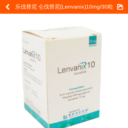
乐伐替尼 仑伐替尼(Lenvanix)10mg/30粒